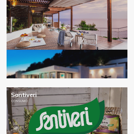
Santiveri
CONSUMO