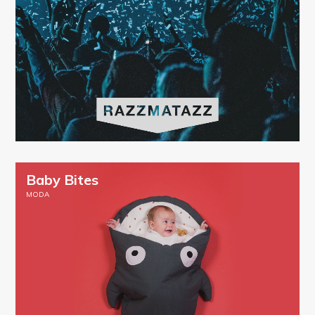
Baby Bites
MODA