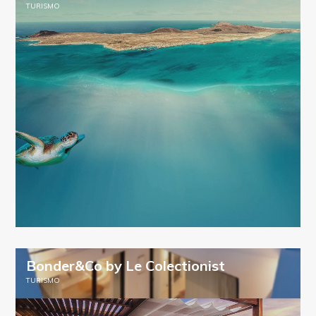
TURISMO
Bonder&Co by Le Colectionist
TURISMO