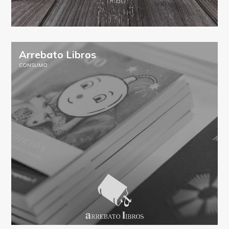
Arrebato Libros
CONSUMO