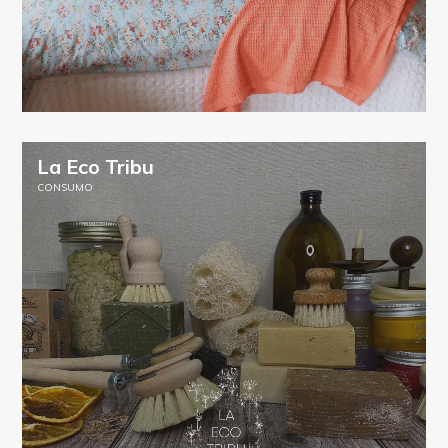
La Eco Tribu
CONSUMO