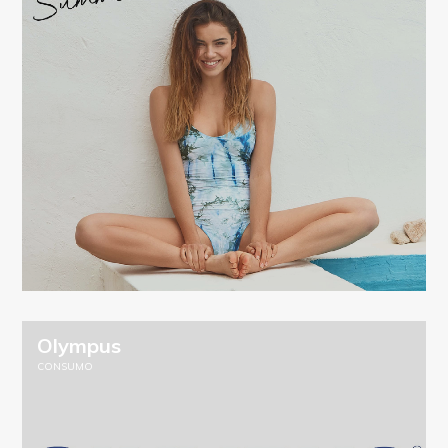
Olympus
CONSUMO