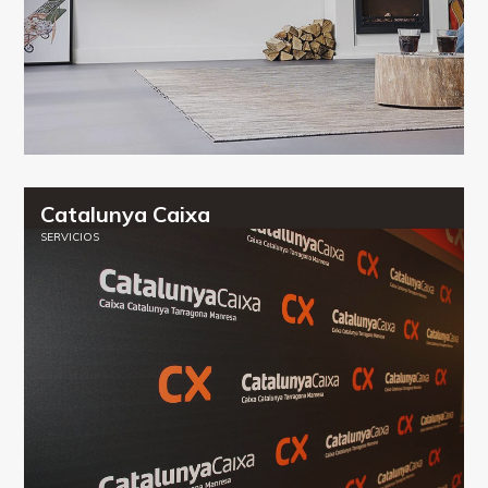
Catalunya Caixa
SERVICIOS