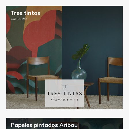
Tres tintas
CONSUMO
Papeles pintados Aribau