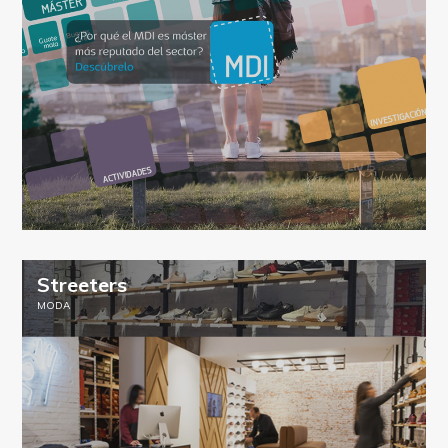
Streeters
MODA