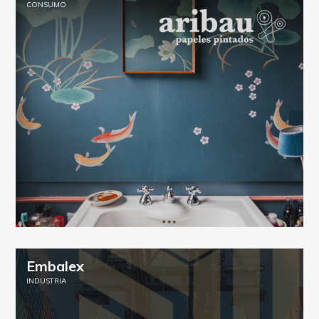
CONSUMO
Embalex
INDUSTRIA