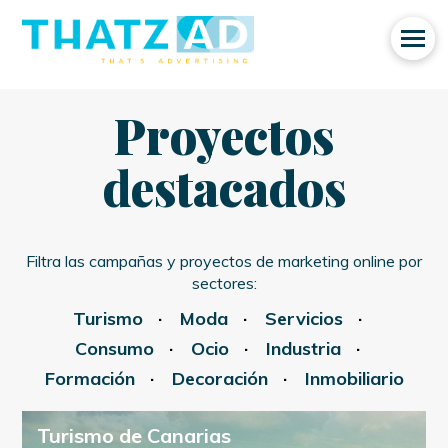
Proyectos
destacados
Filtra las campañas y proyectos de marketing online por
sectores:
Turismo
Moda
Servicios
Consumo
Ocio
Industria
Formación
Decoración
Inmobiliario
Turismo de Canarias