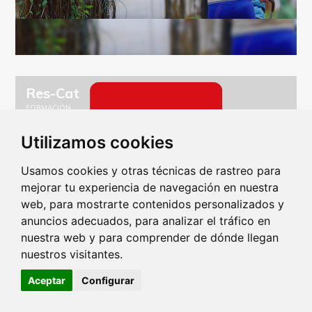
Res-Cat
FORMACIÓN
Utilizamos cookies
Usamos cookies y otras técnicas de rastreo para
mejorar tu experiencia de navegación en nuestra
web, para mostrarte contenidos personalizados y
anuncios adecuados, para analizar el tráfico en
nuestra web y para comprender de dónde llegan
nuestros visitantes.
Aceptar
Configurar