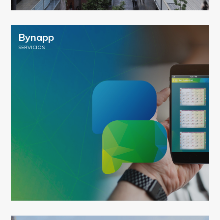
Bynapp
SERVICIOS