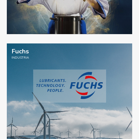
Fuchs
INDUSTRIA