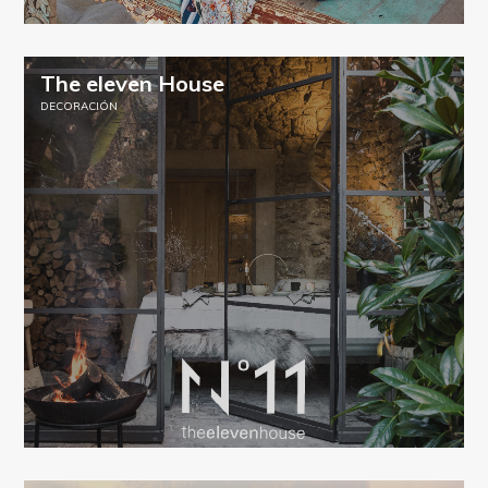
The eleven House
DECORACIÓN