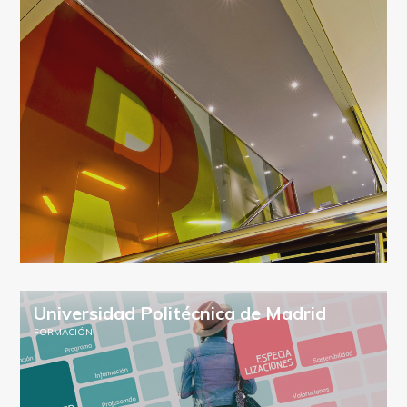
Universidad Politécnica de Madrid
FORMACIÓN