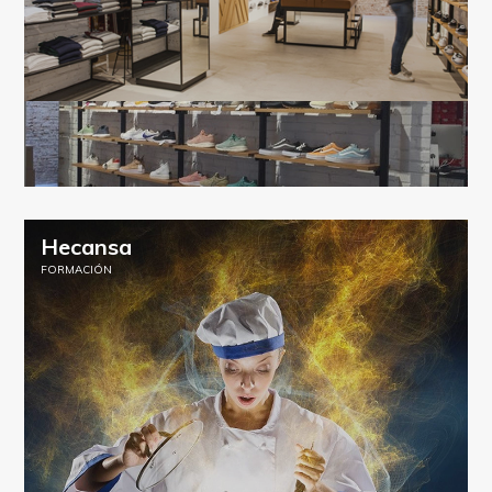
Hecansa
FORMACIÓN