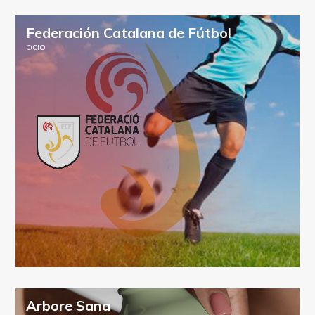
Federación Catalana de Fútbol
OCIO
Arbore Sana