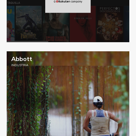
Abbott
INDUSTRIA