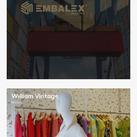
William Vintage
MODA