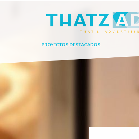
PROYECTOS DESTACADOS