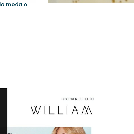
 la moda o