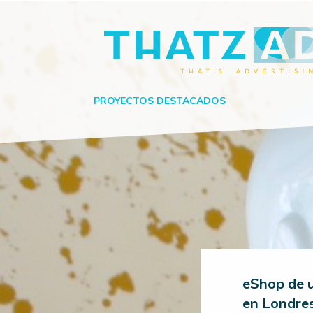
PROYECTOS DESTACADOS
eShop de u
en Londres