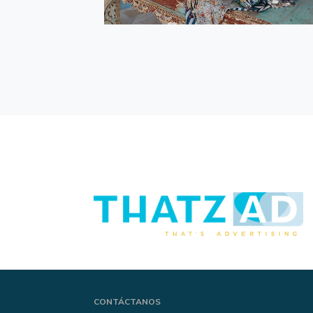
CONTÁCTANOS