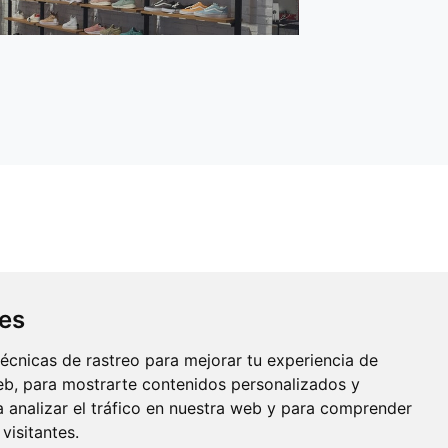
ies
écnicas de rastreo para mejorar tu experiencia de
b, para mostrarte contenidos personalizados y
 analizar el tráfico en nuestra web y para comprender
visitantes.
ORMACIÓN