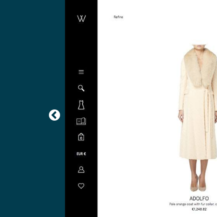
Previous