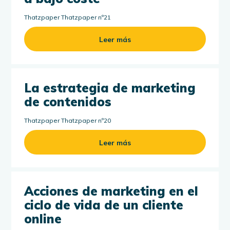
Thatzpaper Thatzpaper nº21
Leer más
La estrategia de marketing
de contenidos
Thatzpaper Thatzpaper nº20
Leer más
Acciones de marketing en el
ciclo de vida de un cliente
online