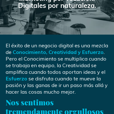
Digitales por naturaleza.
El éxito de un negocio digital es una mezcla
de
Conocimiento, Creatividad y Esfuerzo
.
Pero el Conocimiento se multiplica cuando
se trabaja en equipo, la Creatividad se
amplifica cuando todos aportan ideas y el
Esfuerzo
se disfruta cuando te mueve la
pasión y las ganas de ir un paso más allá y
hacer las cosas mucho mejor.
Nos sentimos
tremendamente orgullosos