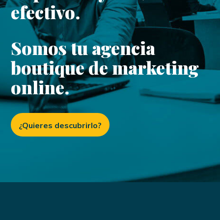
efectivo.
Somos tu agencia
boutique de marketing
online.
¿Quieres descubrirlo?