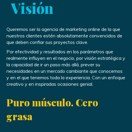
Visión
Queremos ser la agencia de marketing online de la que
nuestros clientes estén absolutamente convencidos de
que deben confiar sus proyectos clave.
Por efectividad y resultados en los parámetros que
realmente influyen en el negocio, por visión estratégica y
la capacidad de ir un paso más allá, prever su
necesidades en un mercado cambiante que conocemos
y en el que tenemos toda la experiencia. Con un enfoque
creativo y en inspiradas ocasiones genial.
Puro músculo. Cero
grasa