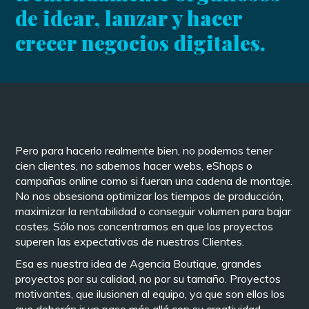
de idear, lanzar y hacer
crecer negocios digitales.
Pero para hacerlo realmente bien, no podemos tener
cien clientes, no sabemos hacer webs, eShops o
campañas online como si fueran una cadena de montaje.
No nos obsesiona optimizar los tiempos de producción,
maximizar la rentabilidad o conseguir volumen para bajar
costes. Sólo nos concentramos en que los proyectos
superen las expectativas de nuestros Clientes.
Esa es nuestra idea de Agencia Boutique, grandes
proyectos por su calidad, no por su tamaño. Proyectos
motivantes, que ilusionen al equipo, ya que son ellos los