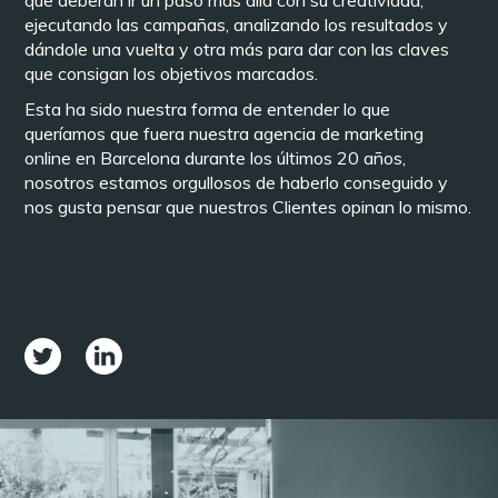
que deberán ir un paso más allá con su creatividad,
ejecutando las campañas, analizando los resultados y
dándole una vuelta y otra más para dar con las claves
que consigan los objetivos marcados.
Esta ha sido nuestra forma de entender lo que
queríamos que fuera nuestra agencia de marketing
online en Barcelona durante los últimos 20 años,
nosotros estamos orgullosos de haberlo conseguido y
nos gusta pensar que nuestros Clientes opinan lo mismo.