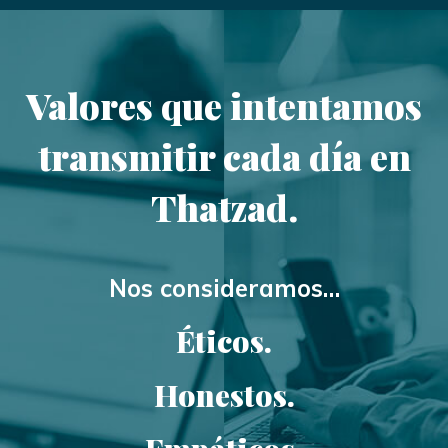
Valores
que intentamos
transmitir cada día en
Thatzad.
Nos consideramos…
Éticos.
Honestos.