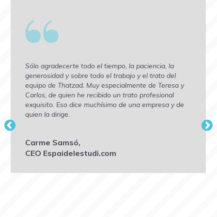
Sólo agradecerte todo el tiempo, la paciencia, la
generosidad y sobre todo el trabajo y el trato del
equipo de Thatzad. Muy especialmente de Teresa y
Carlos, de quien he recibido un trato profesional
exquisito. Eso dice muchísimo de una empresa y de
quien la dirige.
Carme Samsó,
CEO Espaidelestudi.com