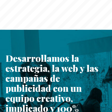
Desarrollamos la
estrategia, la web y las
campañas de
publicidad con un
equipo creativo,
implicado y 100%