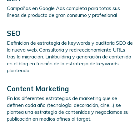
Campañas en Google Ads completa para totas sus
líneas de producto de gran consumo y profesional
SEO
Definición de estrategia de keywords y auditoría SEO de
la nueva web. Consultoría y redireccionamiento URLs
tras la migración. Linkbuilding y generación de contenido
en el blog en función de la estrategia de keywords
planteada.
Content Marketing
En las diferentes estrategias de marketing que se
definen cada año (tecnología, decoración, cine…) se
plantea una estrategia de contenidos y negociamos su
publicación en medios afines al target.