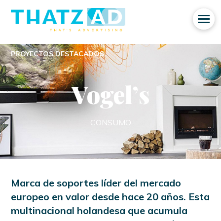
PROYECTOS DESTACADOS
Vogel’s
CONSUMO
Marca de soportes líder del mercado
europeo en valor desde hace 20 años. Esta
multinacional holandesa que acumula