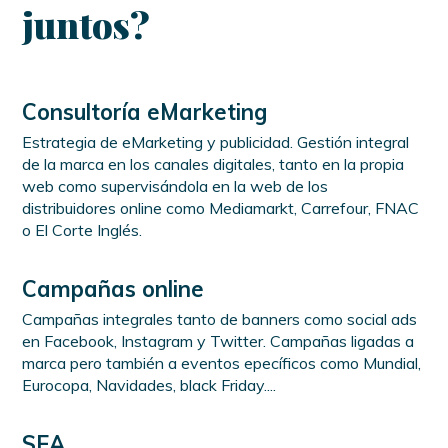
juntos?
Consultoría eMarketing
Estrategia de eMarketing y publicidad. Gestión integral
de la marca en los canales digitales, tanto en la propia
web como supervisándola en la web de los
distribuidores online como Mediamarkt, Carrefour, FNAC
o El Corte Inglés.
Campañas online
Campañas integrales tanto de banners como social ads
en Facebook, Instagram y Twitter. Campañas ligadas a
marca pero también a eventos epecíficos como Mundial,
Eurocopa, Navidades, black Friday....
SEA