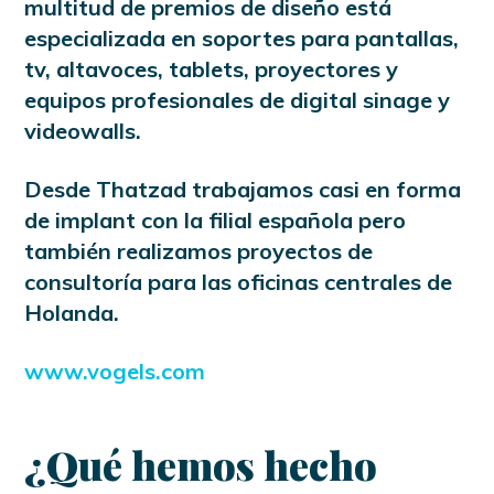
multitud de premios de diseño está
especializada en soportes para pantallas,
tv, altavoces, tablets, proyectores y
equipos profesionales de digital sinage y
videowalls.
Desde Thatzad trabajamos casi en forma
de implant con la filial española pero
también realizamos proyectos de
consultoría para las oficinas centrales de
Holanda.
www.vogels.com
¿Qué hemos hecho