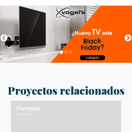
Previous
Proyectos relacionados
Olympus
CONSUMO