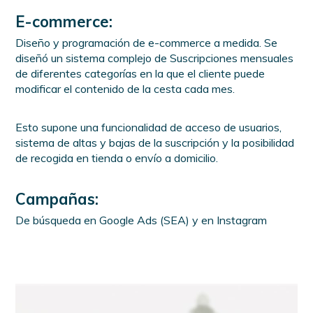
E-commerce:
Diseño y programación de e-commerce a medida. Se
diseñó un sistema complejo de Suscripciones mensuales
de diferentes categorías en la que el cliente puede
modificar el contenido de la cesta cada mes.
Esto supone una funcionalidad de acceso de usuarios,
sistema de altas y bajas de la suscripción y la posibilidad
de recogida en tienda o envío a domicilio.
Campañas:
De búsqueda en Google Ads (SEA) y en Instagram