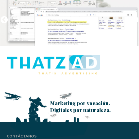
Previous
Marketing por vocación.
Digitales por naturaleza.
CONTÁCTANOS