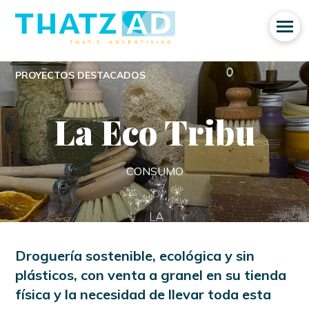
PROYECTOS DESTACADOS
La Eco Tribu
CONSUMO
Droguería sostenible, ecológica y sin
plásticos, con venta a granel en su tienda
física y la necesidad de llevar toda esta