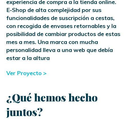
experiencia de compra a la tienda online.
E-Shop de alta complejidad por sus
funcionalidades de suscripción a cestas,
con recogida de envases retornables y la
posibilidad de cambiar productos de estas
mes a mes. Una marca con mucha
personalidad lleva a una web que debía
estar a la altura
Ver Proyecto
>
¿Qué hemos hecho
juntos?