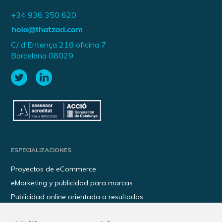
+34 936 350 620
C/ d'Entença 218 oficina 7
Barcelona 08029
ESPECIALIZACIONES
Proyectos de eCommerce
eMarketing y publicidad para marcas
Publicidad online orientada a resultados
Transformación digital para empresas