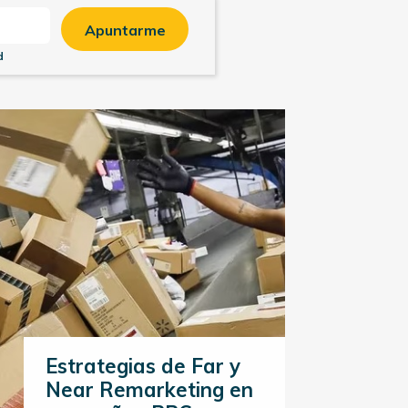
Apuntarme
d
Estrategias de Far y
Near Remarketing en