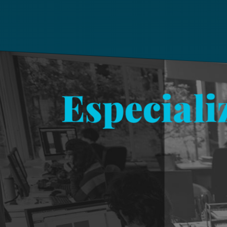
Especiali