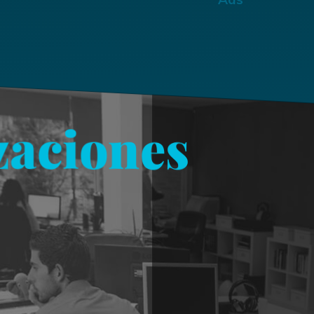
zaciones