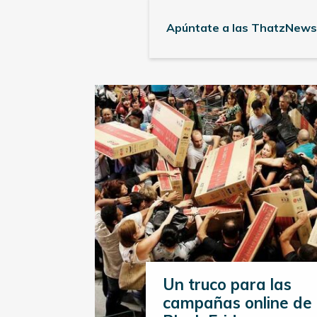
Apúntate a las ThatzNews
Un truco para las
campañas online de