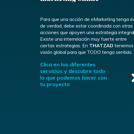
Para que una acción de eMarketing tenga é
de verdad, debe estar coordinada con otras
acciones que apoyen una estrategia integral
Existe una interrelación muy fuerte entre
ciertas estrategias. En
THATZAD
tenemos 
visión global para que TODO tenga sentido.
Clica en los diferentes
servicios y descubre todo
lo que podemos hacer con
tu proyecto