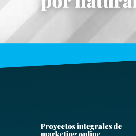
Proyectos integrales de
marketing online