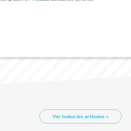
s
Ver todos los artículos >