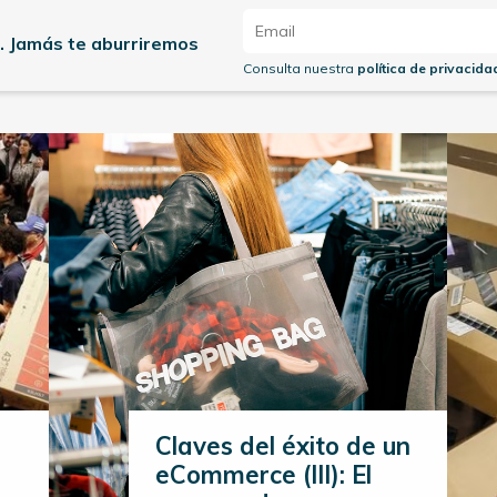
. Jamás te aburriremos
Consulta nuestra
política de privacida
Claves del éxito de un
eCommerce (III): El